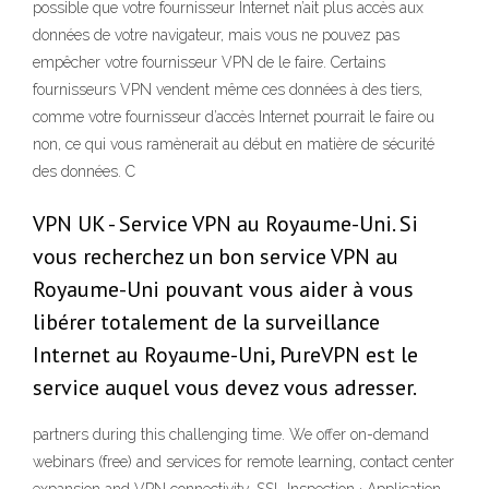
possible que votre fournisseur Internet n’ait plus accès aux
données de votre navigateur, mais vous ne pouvez pas
empêcher votre fournisseur VPN de le faire. Certains
fournisseurs VPN vendent même ces données à des tiers,
comme votre fournisseur d’accès Internet pourrait le faire ou
non, ce qui vous ramènerait au début en matière de sécurité
des données. C
VPN UK - Service VPN au Royaume-Uni. Si
vous recherchez un bon service VPN au
Royaume-Uni pouvant vous aider à vous
libérer totalement de la surveillance
Internet au Royaume-Uni, PureVPN est le
service auquel vous devez vous adresser.
partners during this challenging time. We offer on-demand
webinars (free) and services for remote learning, contact center