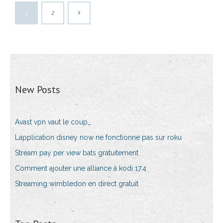
1
2
New Posts
Avast vpn vaut le coup_
Lapplication disney now ne fonctionne pas sur roku
Stream pay per view bats gratuitement
Comment ajouter une alliance à kodi 17.4
Streaming wimbledon en direct gratuit