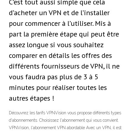
C’est tout aussi simple que cela
d’acheter un VPN et de l’installer
pour commencer à l’utiliser. Mis à
part la première étape qui peut être
assez longue si vous souhaitez
comparer en détails les offres des
différents fournisseurs de VPN, il ne
vous faudra pas plus de 3 à 5
minutes pour réaliser toutes les
autres étapes !
Découvrez les tarifs VPNVision vous propose différents types
d'abonnements. Choisissez l'abonnement qui vous convient.
VPNVision, l'abonnement VPN abordable Avec un VPN, il est