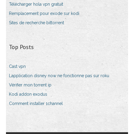
Télécharger hola vpn gratuit
Remplacement pour exode sur kodi
Sites de recherche bittorrent
Top Posts
Cast vpn
Lapplication disney now ne fonctionne pas sur roku
Vérifier mon torrent ip
Kodi addon exodus
Comment installer 1channel