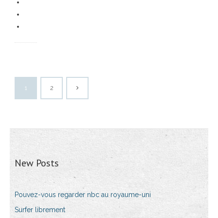
1
2
New Posts
Pouvez-vous regarder nbc au royaume-uni
Surfer librement