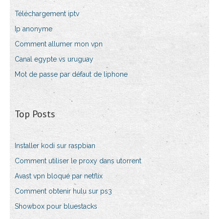
Téléchargement iptv
Ip anonyme
Comment allumer mon vpn
Canal egypte vs uruguay
Mot de passe par défaut de liphone
Top Posts
Installer kodi sur raspbian
Comment utiliser le proxy dans utorrent
Avast vpn bloqué par netflix
Comment obtenir hulu sur ps3
Showbox pour bluestacks